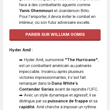
face à des combattants aguerris comme
Yanis Ghemmouri
et Joanderson Brito.
Pour l'emporter, il devra éviter le combat en
intérieur, où son futur adversaire excelle.
PARIER SUR WILLIAM GOMIS
Hyder Amil
:
➡️ Hyder Amil, surnommé
"The Hurricane"
,
est un combattant américain au palmarès
impeccable. Invaincu après plusieurs
victoires impressionnantes, il s'est fait
remarquer dans la
Dana White’s
Contender Series
avant de rejoindre l’UFC.
➡️ Avec un style dynamique et agressif, il se
distingue par sa
puissance de frappe
et sa
rapidité
. Amil cherche à imposer un rythme