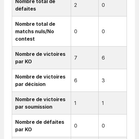
Nombre total de
2
0
défaites
Nombre total de
matchs nuls/No
0
0
contest
Nombre de victoires
7
6
par KO
Nombre de victoires
6
3
par décision
Nombre de victoires
1
1
par soumission
Nombre de défaites
0
0
par KO