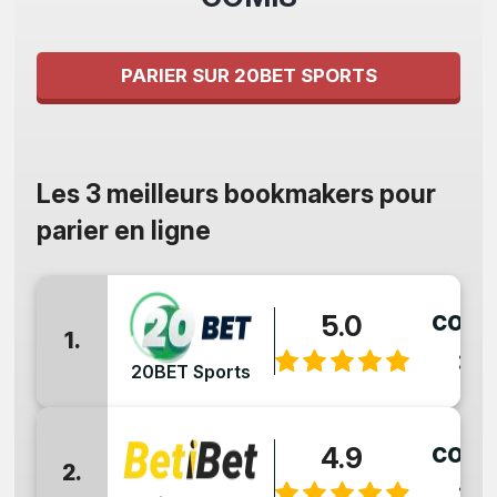
PARIER SUR 20BET SPORTS
Les 3 meilleurs bookmakers pour
parier en ligne
cote
5.0
1.
:
20BET Sports
cote
4.9
2.
: