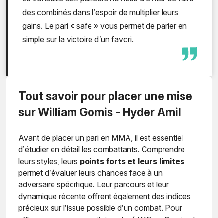
des combinés dans l’espoir de multiplier leurs
gains. Le pari « safe » vous permet de parier en
simple sur la victoire d’un favori.
Tout savoir pour placer une mise
sur William Gomis - Hyder Amil
Avant de placer un pari en MMA, il est essentiel
d’étudier en détail les combattants. Comprendre
leurs styles, leurs
points forts et leurs limites
permet d’évaluer leurs chances face à un
adversaire spécifique. Leur parcours et leur
dynamique récente offrent également des indices
précieux sur l’issue possible d’un combat. Pour