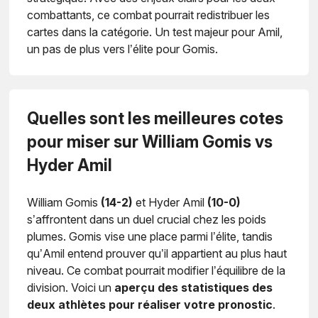
combattants, ce combat pourrait redistribuer les
cartes dans la catégorie. Un test majeur pour Amil,
un pas de plus vers l’élite pour Gomis.
Quelles sont les meilleures cotes
pour miser sur William Gomis vs
Hyder Amil
William Gomis
(14-2)
et Hyder Amil
(10-0)
s’affrontent dans un duel crucial chez les poids
plumes. Gomis vise une place parmi l’élite, tandis
qu’Amil entend prouver qu’il appartient au plus haut
niveau. Ce combat pourrait modifier l’équilibre de la
division. Voici un
aperçu des statistiques des
deux athlètes pour réaliser votre pronostic
.