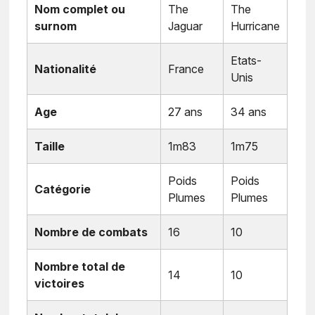
Nom complet ou
The
The
surnom
Jaguar
Hurricane
Etats-
Nationalité
France
Unis
Age
27 ans
34 ans
Taille
1m83
1m75
Poids
Poids
Catégorie
Plumes
Plumes
Nombre de combats
16
10
Nombre total de
14
10
victoires