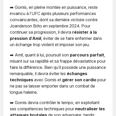
➡️ Gomis, en pleine montée en puissance, reste
invaincu à l’UFC après plusieurs performances
convaincantes, dont sa dernière victoire contre
Joanderson Brito en septembre 2024. Pour
continuer sa progression, il devra
résister à la
pression d’Amil
, éviter de se faire enfermer dans
un échange trop violent et imposer son jeu.
➡️ Amil, quant à lui, poursuit son
parcours parfait
,
misant sur sa rapidité et sa frappe dévastatrice pour
faire la différence. Bien qu’il possède une puissance
remarquable, il devra éviter les
échanges
techniques
avec Gomis et
gérer son cardio
pour
ne pas se laisser emporter dans un combat de
longue haleine.
➡️ Gomis devra contrôler le tempo, en exploitant
ses compétences techniques pour
neutraliser les
attaques brutales
de son adversaire, tandis