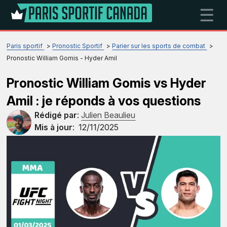
☰
Paris sportif
Pronostic Sportif
Parier sur les sports de combat
Pronostic William Gomis - Hyder Amil
Pronostic William Gomis vs Hyder
Amil : je réponds à vos questions
Rédigé par
:
Julien Beaulieu
Mis à jour
:
12/11/2025