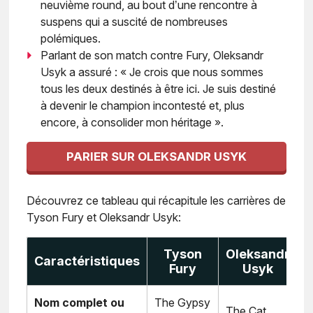
neuvième round, au bout d’une rencontre à
suspens qui a suscité de nombreuses
polémiques.
Parlant de son match contre Fury, Oleksandr
Usyk a assuré : « Je crois que nous sommes
tous les deux destinés à être ici. Je suis destiné
à devenir le champion incontesté et, plus
encore, à consolider mon héritage ».
PARIER SUR OLEKSANDR USYK
Découvrez ce tableau qui récapitule les carrières de
Tyson Fury et Oleksandr Usyk:
Tyson
Oleksandr
Caractéristiques
Fury
Usyk
Nom complet ou
The Gypsy
The Cat