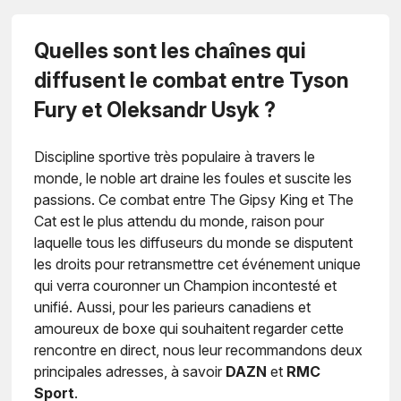
Quelles sont les chaînes qui
diffusent le combat entre Tyson
Fury et Oleksandr Usyk ?
Discipline sportive très populaire à travers le
monde, le noble art draine les foules et suscite les
passions. Ce combat entre The Gipsy King et The
Cat est le plus attendu du monde, raison pour
laquelle tous les diffuseurs du monde se disputent
les droits pour retransmettre cet événement unique
qui verra couronner un Champion incontesté et
unifié. Aussi, pour les parieurs canadiens et
amoureux de boxe qui souhaitent regarder cette
rencontre en direct, nous leur recommandons deux
principales adresses, à savoir
DAZN
et
RMC
Sport
.