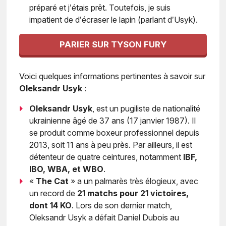
préparé et j’étais prêt. Toutefois, je suis
impatient de d’écraser le lapin (parlant d’Usyk).
PARIER SUR TYSON FURY
Voici quelques informations pertinentes à savoir sur
Oleksandr Usyk
:
Oleksandr Usyk
, est un pugiliste de nationalité
ukrainienne âgé de 37 ans (17 janvier 1987). Il
se produit comme boxeur professionnel depuis
2013, soit 11 ans à peu près. Par ailleurs, il est
détenteur de quatre ceintures, notamment
IBF,
IBO, WBA, et WBO
.
«
The Cat
» a un palmarès très élogieux, avec
un record de
21 matchs pour 21 victoires,
dont 14 KO
. Lors de son dernier match,
Oleksandr Usyk a défait Daniel Dubois au