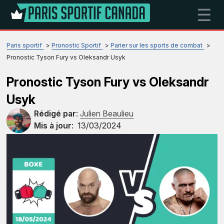
☰
Paris sportif
Pronostic Sportif
Parier sur les sports de combat
Pronostic Tyson Fury vs Oleksandr Usyk
Pronostic Tyson Fury vs Oleksandr
Usyk
Rédigé par
:
Julien Beaulieu
Mis à jour
:
13/03/2024