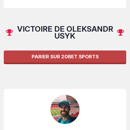
VICTOIRE DE OLEKSANDR
USYK
PARIER SUR 20BET SPORTS