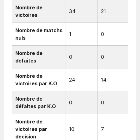
Nombre de
34
21
victoires
Nombre de matchs
1
0
nuls
Nombre de
0
0
défaites
Nombre de
24
14
victoires par K.O
Nombre de
0
0
défaites par K.O
Nombre de
victoires par
10
7
décision