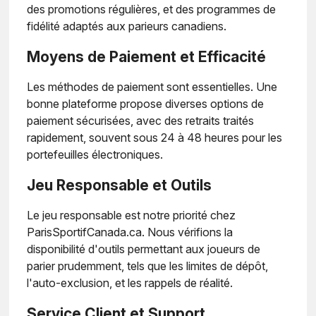
des promotions régulières, et des programmes de
fidélité adaptés aux parieurs canadiens.
Moyens de Paiement et Efficacité
Les méthodes de paiement sont essentielles. Une
bonne plateforme propose diverses options de
paiement sécurisées, avec des retraits traités
rapidement, souvent sous 24 à 48 heures pour les
portefeuilles électroniques.
Jeu Responsable et Outils
Le jeu responsable est notre priorité chez
ParisSportifCanada.ca. Nous vérifions la
disponibilité d'outils permettant aux joueurs de
parier prudemment, tels que les limites de dépôt,
l'auto-exclusion, et les rappels de réalité.
Service Client et Support