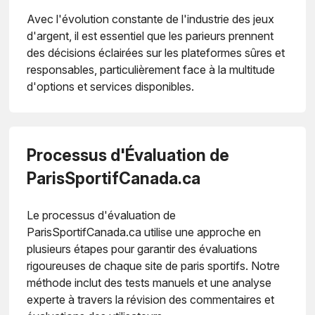
Avec l'évolution constante de l'industrie des jeux
d'argent, il est essentiel que les parieurs prennent
des décisions éclairées sur les plateformes sûres et
responsables, particulièrement face à la multitude
d'options et services disponibles.
Processus d'Évaluation de
ParisSportifCanada.ca
Le processus d'évaluation de
ParisSportifCanada.ca utilise une approche en
plusieurs étapes pour garantir des évaluations
rigoureuses de chaque site de paris sportifs. Notre
méthode inclut des tests manuels et une analyse
experte à travers la révision des commentaires et