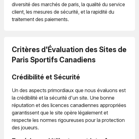
diversité des marchés de paris, la qualité du service
client, les mesures de sécurité, et la rapidité du
traitement des paiements.
Critères d'Évaluation des Sites de
Paris Sportifs Canadiens
Crédibilité et Sécurité
Un des aspects primordiaux que nous évaluons est
la crédibilité et la sécurité d'un site. Une bonne
réputation et des licences canadiennes appropriées
garantissent que le site opère légalement et
respecte les normes rigoureuses pour la protection
des joueurs.