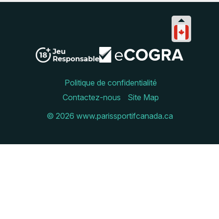
Politique de confidentialité
Contactez-nous
Site Map
© 2026 www.parissportifcanada.ca