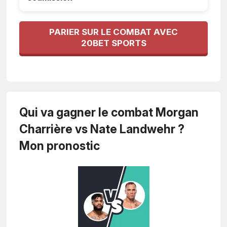
PARIER SUR LE COMBAT AVEC
20BET SPORTS
Qui va gagner le combat Morgan
Charrière vs Nate Landwehr ?
Mon pronostic