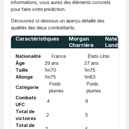
informations, vous aurez des éléments concrets
pour faire votre prédiction.
Découvrez ci-dessous un aperçu détaillé des
qualités des deux combattants.
Caractéristiques
Morgan
Nate
Charrière
Landweh
Nationalité
France
États-Unis
Âge
29 ans
37 ans
Taille
1m70
1m75
Allonge
1m75
1m83
Poids
Poids
Catégorie
plumes
plumes
Combats
4
9
UFC
Total de
2
5
victoires
Total de
2
4