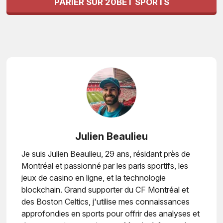
PARIER SUR 20BET SPORTS
Julien Beaulieu
Je suis Julien Beaulieu, 29 ans, résidant près de
Montréal et passionné par les paris sportifs, les
jeux de casino en ligne, et la technologie
blockchain. Grand supporter du CF Montréal et
des Boston Celtics, j'utilise mes connaissances
approfondies en sports pour offrir des analyses et