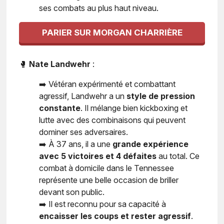
ses combats au plus haut niveau.
PARIER SUR MORGAN CHARRIÈRE
🥊
Nate Landwehr
:
➡️ Vétéran expérimenté et combattant
agressif, Landwehr a un
style de pression
constante
. Il mélange bien kickboxing et
lutte avec des combinaisons qui peuvent
dominer ses adversaires.
➡️ À 37 ans, il a une
grande expérience
avec 5 victoires et 4 défaites
au total. Ce
combat à domicile dans le Tennessee
représente une belle occasion de briller
devant son public.
➡️ Il est reconnu pour sa capacité à
encaisser les coups et rester agressif
.