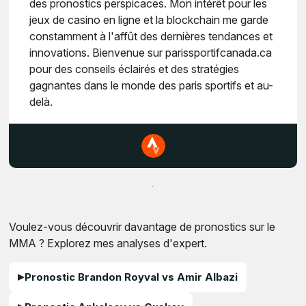
des pronostics perspicaces. Mon intérêt pour les
jeux de casino en ligne et la blockchain me garde
constamment à l'affût des dernières tendances et
innovations. Bienvenue sur parissportifcanada.ca
pour des conseils éclairés et des stratégies
gagnantes dans le monde des paris sportifs et au-
delà.
Voulez-vous découvrir davantage de pronostics sur le
MMA ? Explorez mes analyses d'expert.
Pronostic Brandon Royval vs Amir Albazi