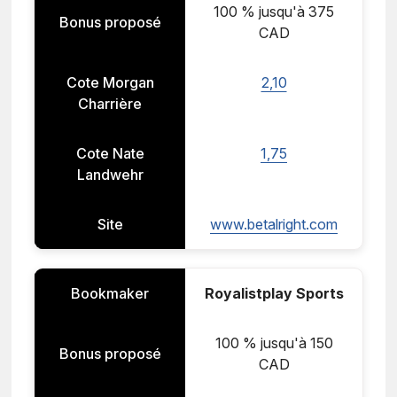
100 % jusqu'à 375
Bonus proposé
CAD
Cote Morgan
2,10
Charrière
Cote Nate
1,75
Landwehr
Site
www.betalright.com
Bookmaker
Royalistplay Sports
100 % jusqu'à 150
Bonus proposé
CAD