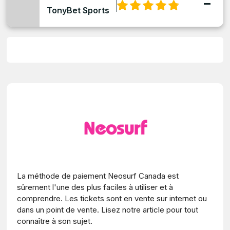
–
TonyBet Sports
La méthode de paiement Neosurf Canada est
sûrement l'une des plus faciles à utiliser et à
comprendre. Les tickets sont en vente sur internet ou
dans un point de vente. Lisez notre article pour tout
connaître à son sujet.