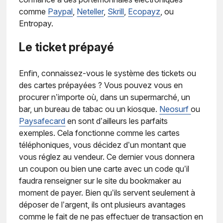
comme
Paypal
,
Neteller
,
Skrill
,
Ecopayz
, ou
Entropay.
Le ticket prépayé
Enfin, connaissez-vous le système des tickets ou
des cartes prépayées ? Vous pouvez vous en
procurer n’importe où, dans un supermarché, un
bar, un bureau de tabac ou un kiosque.
Neosurf
ou
Paysafecard
en sont d’ailleurs les parfaits
exemples. Cela fonctionne comme les cartes
téléphoniques, vous décidez d’un montant que
vous réglez au vendeur. Ce dernier vous donnera
un coupon ou bien une carte avec un code qu’il
faudra renseigner sur le site du bookmaker au
moment de payer. Bien qu’ils servent seulement à
déposer de l’argent, ils ont plusieurs avantages
comme le fait de ne pas effectuer de transaction en