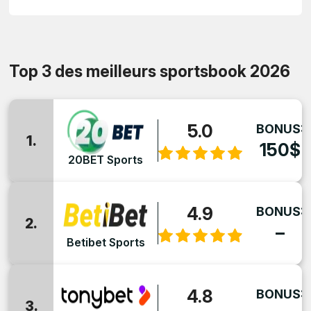
Top 3 des meilleurs sportsbook 2026
5.0
BONUS:
1.
150$
20BET Sports
4.9
BONUS:
2.
–
Betibet Sports
4.8
BONUS:
3.