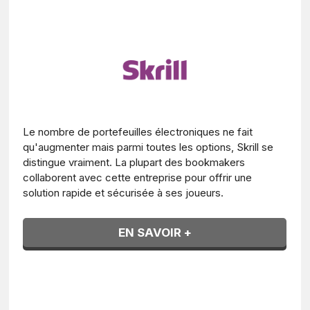
Le nombre de portefeuilles électroniques ne fait
qu'augmenter mais parmi toutes les options, Skrill se
distingue vraiment. La plupart des bookmakers
collaborent avec cette entreprise pour offrir une
solution rapide et sécurisée à ses joueurs.
EN SAVOIR +