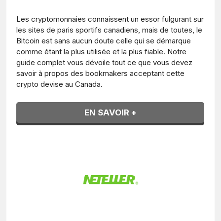
Les cryptomonnaies connaissent un essor fulgurant sur
les sites de paris sportifs canadiens, mais de toutes, le
Bitcoin est sans aucun doute celle qui se démarque
comme étant la plus utilisée et la plus fiable. Notre
guide complet vous dévoile tout ce que vous devez
savoir à propos des bookmakers acceptant cette
crypto devise au Canada.
EN SAVOIR +