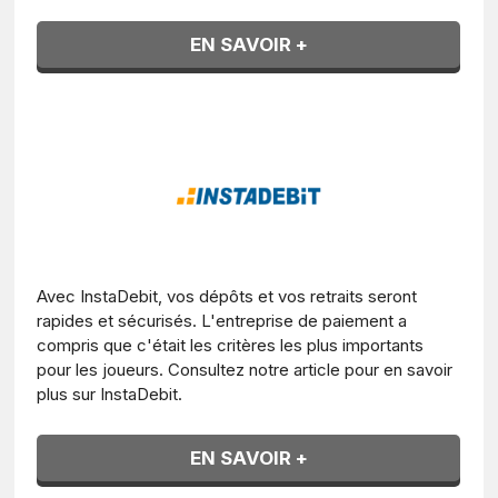
EN SAVOIR +
Avec InstaDebit, vos dépôts et vos retraits seront
rapides et sécurisés. L'entreprise de paiement a
compris que c'était les critères les plus importants
pour les joueurs. Consultez notre article pour en savoir
plus sur InstaDebit.
EN SAVOIR +