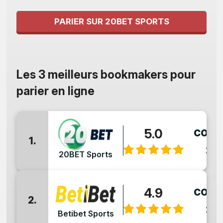
PARIER SUR 20BET SPORTS
Les 3 meilleurs bookmakers pour
parier en ligne
cote
5.0
1.
:
20BET Sports
cote
4.9
2.
:
Betibet Sports