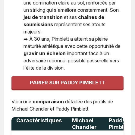
une domination claire au sol, renforcée par
un striking qui s'améliore constamment. Son
jeu de transition
et ses
chaînes de
soumissions
représentent ses atouts
majeurs.
➡️ À 30 ans, Pimblett a atteint sa pleine
maturité athlétique avec cette opportunité de
gravir un échelon
important face à un
adversaire reconnu, possible passerelle vers
l'élite de la division.
PARIER SUR PADDY PIMBLETT
Voici une
comparaison
détaillée des profils de
Michael Chandler et Paddy Pimblett.
Caractéristiques
Michael
Paddy
Chandler
Pimblett