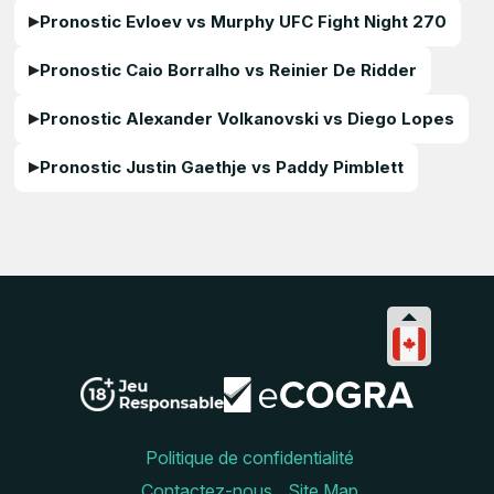
Pronostic Evloev vs Murphy UFC Fight Night 270
Pronostic Caio Borralho vs Reinier De Ridder
Pronostic Alexander Volkanovski vs Diego Lopes
Pronostic Justin Gaethje vs Paddy Pimblett
Politique de confidentialité
Contactez-nous
Site Map