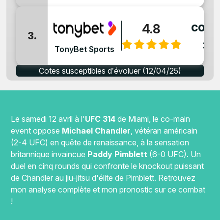
cote
4.8
3.
:
TonyBet Sports
Cotes susceptibles d’évoluer (12/04/25)
Le samedi 12 avril à l'
UFC 314
de Miami, le co-main
event oppose
Michael Chandler
, vétéran américain
(2-4 UFC) en quête de renaissance, à la sensation
britannique invaincue
Paddy Pimblett
(6-0 UFC). Un
duel en cinq rounds qui confronte le knockout puissant
de Chandler au jiu-jitsu d'élite de Pimblett. Retrouvez
mon analyse complète et mon pronostic sur ce combat
!