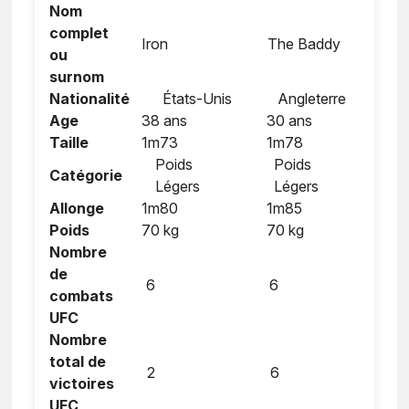
Nom
complet
Iron
The Baddy
ou
surnom
Nationalité
États-Unis
Angleterre
Age
38 ans
30 ans
Taille
1m73
1m78
Poids
Poids
Catégorie
Légers
Légers
Allonge
1m80
1m85
Poids
70 kg
70 kg
Nombre
de
6
6
combats
UFC
Nombre
total de
2
6
victoires
UFC