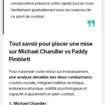
conservatrice préserve votre capital tout en vous
familiarisant graduellement avec les nuances de
ce sport de combat.
Tout savoir pour placer une mise
sur Michael Chandler vs Paddy
Pimblett
Pour maximiser votre retour sur investissement,
une analyse détaillée des deux combattants
s'avère cruciale, intégrant maîtrise technique,
endurance physique, solidité psychologique et
capacité d'ajustement en plein combat.
💪
Michael Chandler
: