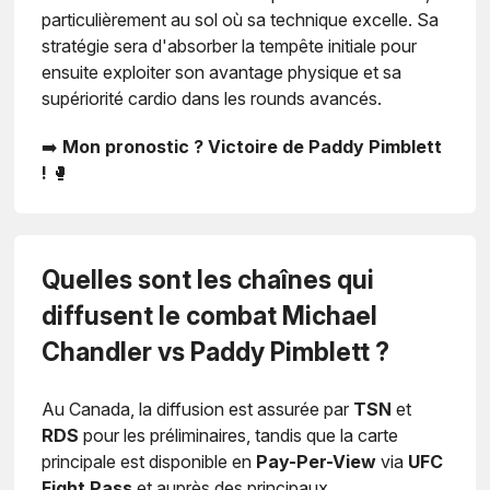
particulièrement au sol où sa technique excelle. Sa
stratégie sera d'absorber la tempête initiale pour
ensuite exploiter son avantage physique et sa
supériorité cardio dans les rounds avancés.
➡️
Mon pronostic ? Victoire de Paddy Pimblett
!
🥊
Quelles sont les chaînes qui
diffusent le combat Michael
Chandler vs Paddy Pimblett ?
Au Canada, la diffusion est assurée par
TSN
et
RDS
pour les préliminaires, tandis que la carte
principale est disponible en
Pay-Per-View
via
UFC
Fight Pass
et auprès des principaux