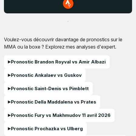
Voulez-vous découvrir davantage de pronostics sur le
MMA ou la boxe ? Explorez mes analyses d'expert.
Pronostic Brandon Royval vs Amir Albazi
Pronostic Ankalaev vs Guskov
Pronostic Saint-Denis vs Pimblett
Pronostic Della Maddalena vs Prates
Pronostic Fury vs Makhmudov 11 avril 2026
Pronostic Prochazka vs Ulberg