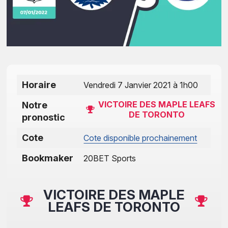
Horaire
Vendredi 7 Janvier 2021 à 1h00
VICTOIRE DES MAPLE LEAFS
Notre
DE TORONTO
pronostic
Cote
Cote disponible prochainement
Bookmaker
20BET Sports
VICTOIRE DES MAPLE
LEAFS DE TORONTO