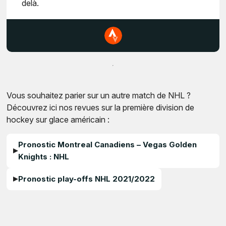
delà.
Vous souhaitez parier sur un autre match de NHL ?
Découvrez ici nos revues sur la première division de
hockey sur glace américain :
Pronostic Montreal Canadiens – Vegas Golden
Knights : NHL
Pronostic play-offs NHL 2021/2022