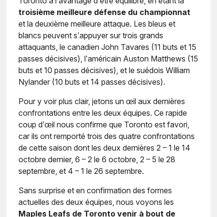
Toronto a l’avantage d’être équilibré, en étant la
troisième meilleure défense du championnat
et la deuxième meilleure attaque. Les bleus et
blancs peuvent s’appuyer sur trois grands
attaquants, le canadien John Tavares (11 buts et 15
passes décisives), l’américain Auston Matthews (15
buts et 10 passes décisives), et le suédois William
Nylander (10 buts et 14 passes décisives).
Pour y voir plus clair, jetons un œil aux dernières
confrontations entre les deux équipes. Ce rapide
coup d’œil nous confirme que Toronto est favori,
car ils ont remporté trois des quatre confrontations
de cette saison dont les deux dernières 2 – 1 le 14
octobre dernier, 6 – 2 le 6 octobre, 2 – 5 le 28
septembre, et 4 – 1 le 26 septembre.
Sans surprise et en confirmation des formes
actuelles des deux équipes, nous voyons les
Maples Leafs de Toronto venir à bout de