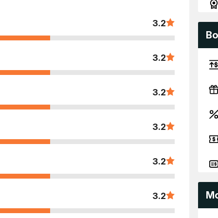
3.2
Bo
3.2
3.2
3.2
3.2
Mo
3.2