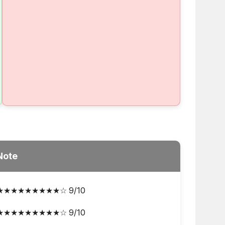
Note
★★★★★★★★★☆ 9/10
★★★★★★★★★☆ 9/10