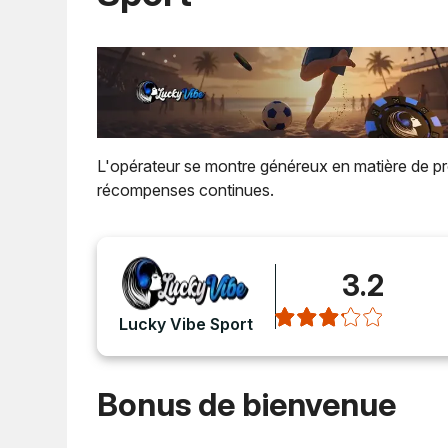
L'opérateur se montre généreux en matière de pro
récompenses continues.
3.2
Lucky Vibe Sport
Bonus de bienvenue