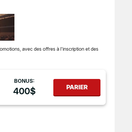
motions, avec des offres à l'inscription et des
BONUS:
PARIER
400$