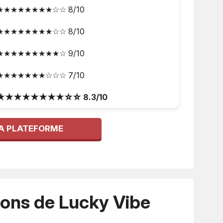
★★★★★★★★☆☆ 8/10
★★★★★★★★☆☆ 8/10
★★★★★★★★★☆ 9/10
★★★★★★★☆☆☆ 7/10
★★★★★★★★☆☆ 8.3/10
A PLATEFORME
ions de Lucky Vibe