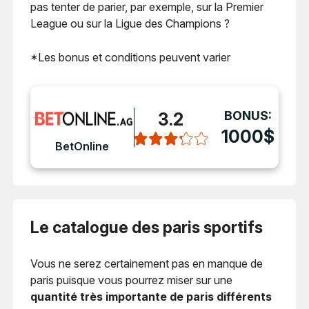
pas tenter de parier, par exemple, sur la Premier
League ou sur la Ligue des Champions ?
*Les bonus et conditions peuvent varier
BONUS:
3.2
1000$
BetOnline
Le catalogue des paris sportifs
Vous ne serez certainement pas en manque de
paris puisque vous pourrez miser sur une
quantité très importante de paris différents