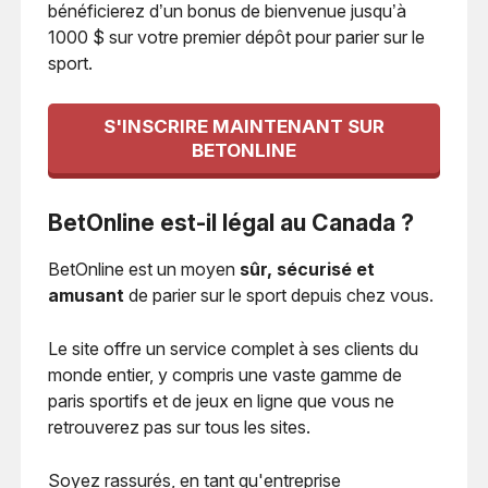
bénéficierez d’un bonus de bienvenue jusqu’à
1000 $ sur votre premier dépôt pour parier sur le
sport.
S'INSCRIRE MAINTENANT SUR
BETONLINE
BetOnline est-il légal au Canada ?
BetOnline est un moyen
sûr, sécurisé et
amusant
de parier sur le sport depuis chez vous.
Le site offre un service complet à ses clients du
monde entier, y compris une vaste gamme de
paris sportifs et de jeux en ligne que vous ne
retrouverez pas sur tous les sites.
Soyez rassurés, en tant qu'entreprise