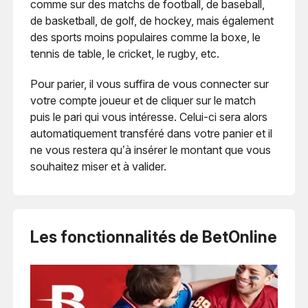
comme sur des matchs de football, de baseball,
de basketball, de golf, de hockey, mais également
des sports moins populaires comme la boxe, le
tennis de table, le cricket, le rugby, etc.
Pour parier, il vous suffira de vous connecter sur
votre compte joueur et de cliquer sur le match
puis le pari qui vous intéresse. Celui-ci sera alors
automatiquement transféré dans votre panier et il
ne vous restera qu’à insérer le montant que vous
souhaitez miser et à valider.
Les fonctionnalités de BetOnline