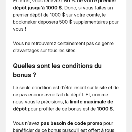
En effet, vous recevrez
50 % de votre premier
dépôt jusqu’à 1000 $
. Donc, si vous faites un
premier dépôt de 1000 $ sur votre comte, le
bookmaker déposera 500 $ supplémentaires pour
vous !
Vous ne retrouverez certainement pas ce genre
d’avantages sur tous les sites.
Quelles sont les conditions du
bonus ?
La seule condition est d’être inscrit sur le site et de
ne pas encore avoir fait de dépôt. Et, comme
nous vous le précisions, la
limite maximale de
dépôt
pour profiter de ce bonus est de
1000 $
.
Vous n’avez
pas besoin de code promo
pour
bénéficier de ce bonus puisqu’il est offert à tous