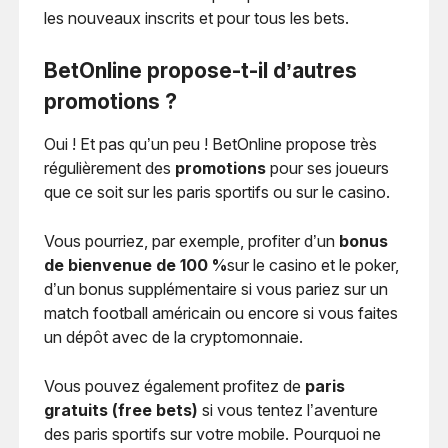
les nouveaux inscrits et pour tous les bets.
BetOnline propose-t-il d’autres
promotions ?
Oui ! Et pas qu’un peu ! BetOnline propose très
régulièrement des
promotions
pour ses joueurs
que ce soit sur les paris sportifs ou sur le casino.
Vous pourriez, par exemple, profiter d’un
bonus
de bienvenue de 100 %
sur le casino et le poker,
d’un bonus supplémentaire si vous pariez sur un
match football américain ou encore si vous faites
un dépôt avec de la cryptomonnaie.
Vous pouvez également profitez de
paris
gratuits (free bets)
si vous tentez l’aventure
des paris sportifs sur votre mobile. Pourquoi ne