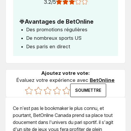
3.2/5
Avantages de BetOnline
Des promotions régulières
De nombreux sports US
Des paris en direct
Ajoutez votre vote:
Évaluez votre expérience avec
BetOnline
SOUMETTRE
Ce n’est pas le bookmaker le plus connu, et
pourtant, BetOnline Canada prend sa place tout
doucement dans l'univers du pari sportif. il s'agit
d'un site de jeux vous fera profiter de plein