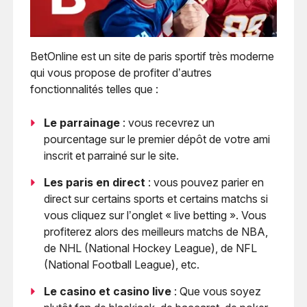
BetOnline est un site de paris sportif très moderne
qui vous propose de profiter d’autres
fonctionnalités telles que :
Le parrainage
: vous recevrez un
pourcentage sur le premier dépôt de votre ami
inscrit et parrainé sur le site.
Les paris en direct
: vous pouvez parier en
direct sur certains sports et certains matchs si
vous cliquez sur l’onglet « live betting ». Vous
profiterez alors des meilleurs matchs de NBA,
de NHL (National Hockey League), de NFL
(National Football League), etc.
Le casino et casino live
: Que vous soyez