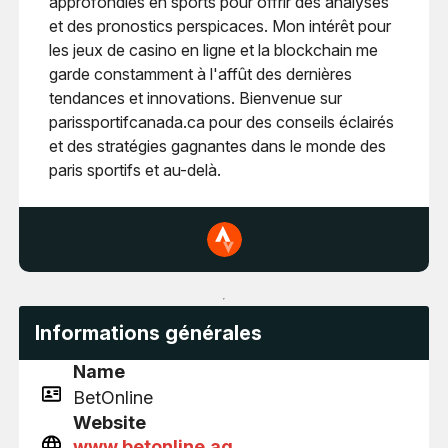
approfondies en sports pour offrir des analyses
et des pronostics perspicaces. Mon intérêt pour
les jeux de casino en ligne et la blockchain me
garde constamment à l'affût des dernières
tendances et innovations. Bienvenue sur
parissportifcanada.ca pour des conseils éclairés
et des stratégies gagnantes dans le monde des
paris sportifs et au-delà.
Informations générales
Name
BetOnline
Website
www.betonline.ag