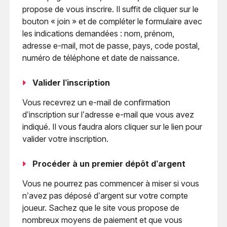
propose de vous inscrire. Il suffit de cliquer sur le
bouton « join » et de compléter le formulaire avec
les indications demandées : nom, prénom,
adresse e-mail, mot de passe, pays, code postal,
numéro de téléphone et date de naissance.
Valider l’inscription
Vous recevrez un e-mail de confirmation
d’inscription sur l’adresse e-mail que vous avez
indiqué. Il vous faudra alors cliquer sur le lien pour
valider votre inscription.
Procéder à un premier dépôt d’argent
Vous ne pourrez pas commencer à miser si vous
n’avez pas déposé d’argent sur votre compte
joueur. Sachez que le site vous propose de
nombreux moyens de paiement et que vous