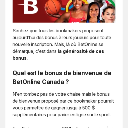
Sachez que tous les bookmakers proposent
aujourd’hui des bonus à leurs joueurs pour toute
nouvelle inscription. Mais, là où BetOnline se
démarque, c’est dans
la générosité de ces
bonus
.
Quel est le bonus de bienvenue de
BetOnline Canada ?
N’en tombez pas de votre chaise mais le bonus
de bienvenue proposé par ce bookmaker pourrait
vous permettre de gagner jusqu’à 500 $
supplémentaires pour parier en ligne sur le sport.