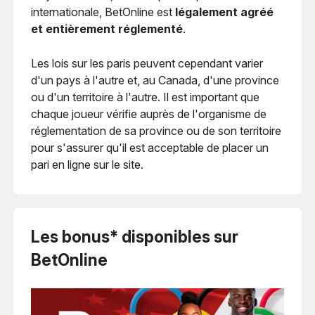
internationale, BetOnline est
légalement agréé
et entièrement réglementé
.
Les lois sur les paris peuvent cependant varier
d'un pays à l'autre et, au Canada, d'une province
ou d'un territoire à l'autre. Il est important que
chaque joueur vérifie auprès de l'organisme de
réglementation de sa province ou de son territoire
pour s'assurer qu'il est acceptable de placer un
pari en ligne sur le site.
Les bonus* disponibles sur
BetOnline