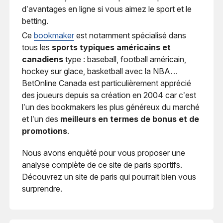
d’avantages en ligne si vous aimez le sport et le
betting.
Ce
bookmaker
est notamment spécialisé dans
tous les
sports typiques américains et
canadiens
type : baseball, football américain,
hockey sur glace, basketball avec la NBA…
BetOnline Canada est particulièrement apprécié
des joueurs depuis sa création en 2004 car c’est
l’un des bookmakers les plus généreux du marché
et l’un des
meilleurs en termes de bonus et de
promotions
.
Nous avons enquêté pour vous proposer une
analyse complète de ce site de paris sportifs.
Découvrez un site de paris qui pourrait bien vous
surprendre.