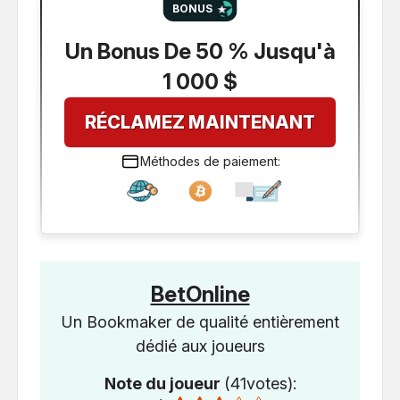
Un Bonus De 50 % Jusqu'à
1 000 $
RÉCLAMEZ MAINTENANT
Méthodes de paiement:
BetOnline
Un Bookmaker de qualité entièrement
dédié aux joueurs
Note du joueur
(41
votes):