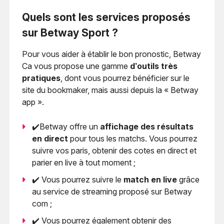
Quels sont les services proposés
sur Betway Sport ?
Pour vous aider à établir le bon pronostic, Betway
Ca vous propose une gamme
d’outils très
pratiques
, dont vous pourrez bénéficier sur le
site du bookmaker, mais aussi depuis la « Betway
app ».
✔️Betway offre un
affichage des résultats
en direct
pour tous les matchs. Vous pourrez
suivre vos paris, obtenir des cotes en direct et
parier en live à tout moment ;
✔️ Vous pourrez suivre le
match en live
grâce
au service de streaming proposé sur Betway
com ;
✔️ Vous pourrez également obtenir des