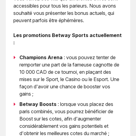
accessibles pour tous les parieurs. Nous avons
souhaité vous présenter les bonus actuels, qui
peuvent parfois être éphémères.
Les promotions Betway Sports actuellement
:
Champions Arena
: vous pouvez tenter de
remporter une part de la fameuse cagnotte de
10 000 CAD de ce tournoi, en plaçant des
mises sur le Sport, le Casino ou le Esport. Une
façon d'avoir une chance de booster vos
gains ;
Betway Boosts
: lorsque vous placez des
paris combinés, vous pourrez bénéficier de
Boost sur les cotes, afin d'augmenter
considérablement vos gains potentiels et
d'obtenir les meilleures cotes du marché ;