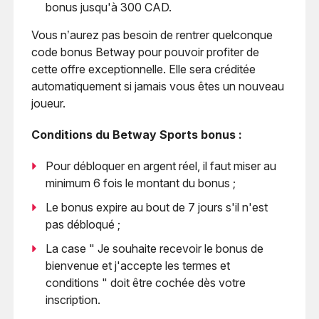
bonus jusqu'à 300 CAD.
Vous n’aurez pas besoin de rentrer quelconque
code bonus Betway pour pouvoir profiter de
cette offre exceptionnelle. Elle sera créditée
automatiquement si jamais vous êtes un nouveau
joueur.
Conditions du Betway Sports bonus :
Pour débloquer en argent réel, il faut miser au
minimum 6 fois le montant du bonus ;
Le bonus expire au bout de 7 jours s'il n'est
pas débloqué ;
La case " Je souhaite recevoir le bonus de
bienvenue et j'accepte les termes et
conditions " doit être cochée dès votre
inscription.