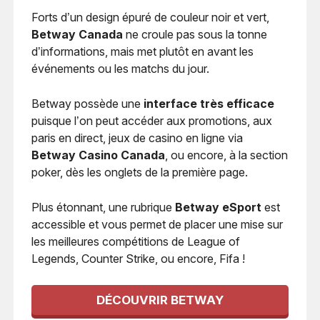
Forts d’un design épuré de couleur noir et vert,
Betway Canada
ne croule pas sous la tonne
d’informations, mais met plutôt en avant les
événements ou les matchs du jour.
Betway possède une
interface très efficace
puisque l’on peut accéder aux promotions, aux
paris en direct, jeux de casino en ligne via
Betway Casino Canada
, ou encore, à la section
poker, dès les onglets de la première page.
Plus étonnant, une rubrique
Betway eSport
est
accessible et vous permet de placer une mise sur
les meilleures compétitions de League of
Legends, Counter Strike, ou encore, Fifa !
DÉCOUVRIR BETWAY