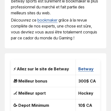
Betway sports est sûrement le bookmaker le plus
professionnel du marché et fait partie des
meilleurs sites du web.
Découvrez ce
bookmaker
grâce à la revue
complète de nos experts, une chose est sûre,
vous devriez vous aussi être totalement conquis
par ce cador du monde du Gaming !
⚡️ Allez sur le site de Betway
Betway
🎁 Meilleur bonus
300$ CA
🏒 Meilleur sport
Hockey
🥳 Depot Minimum
10$ CA