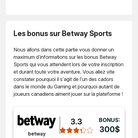
Les bonus sur Betway Sports
Nous allons dans cette partie vous donner un
maximum d’informations sur les bonus Betway
Sports qui vous attendent lors de votre inscription
et durant toute votre aventure. Vous allez vite
constater pourquoi il s’agit de l’un des cadors
dans le monde du Gaming et pourquoi autant de
joueurs canadiens aiment jouer sur la plateforme !
BONUS:
3.3
P
300$
betway