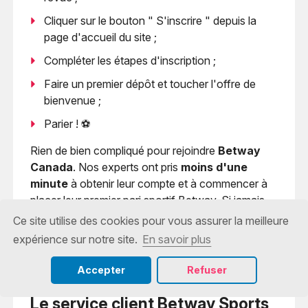
Cliquer sur le bouton " S'inscrire " depuis la
page d'accueil du site ;
Compléter les étapes d'inscription ;
Faire un premier dépôt et toucher l'offre de
bienvenue ;
Parier ! ⚽
Rien de bien compliqué pour rejoindre
Betway
Canada
. Nos experts ont pris
moins d'une
minute
à obtenir leur compte et à commencer à
placer leur premier pari sportif Betway. Si jamais
vous souhaitez rejoindre des milliers de joueurs
Ce site utilise des cookies pour vous assurer la meilleure
canadiens, c’est le moment !
expérience sur notre site.
En savoir plus
Accepter
Refuser
Le service client Betway Sports