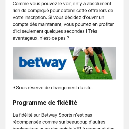
Comme vous pouvez le voir, il n’y a absolument
rien de compliqué pour obtenir cette offre lors de
votre inscription. Si vous décidez d’ouvrir un
compte dès maintenant, vous pourrez en profiter
d’ici seulement quelques secondes ! Très
avantageux, n’est-ce pas ?
*Sous réserve de changement du site.
Programme de fidélité
La fidélité sur Betway Sports n’est pas
récompensée comme sur beaucoup d’autres
bookmakers avec des points VIP à gagner et des