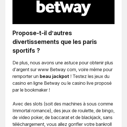
Propose-t-il d’autres
divertissements que les paris
sportifs ?
De plus, nous avons une astuce pour obtenir plus
d’argent sur www Betway com, voire même pour
remporter un
beau jackpot
! Testez les jeux du
casino en ligne Betway ou le casino live proposé
par le bookmaker !
Avec des slots (soit des machines à sous comme
Immortal romance), des jeux de roulette, de bingo,
de video poker, de baccarat et de blackjack, sans
téléchargement, vous allez gonfler votre bankroll