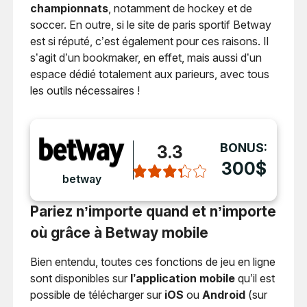
championnats
, notamment de hockey et de
soccer. En outre, si le site de paris sportif Betway
est si réputé, c’est également pour ces raisons. Il
s’agit d’un bookmaker, en effet, mais aussi d’un
espace dédié totalement aux parieurs, avec tous
les outils nécessaires !
BONUS:
3.3
P
300$
betway
Pariez n’importe quand et n’importe
où grâce à Betway mobile
Bien entendu, toutes ces fonctions de jeu en ligne
sont disponibles sur
l’application mobile
qu’il est
possible de télécharger sur
iOS
ou
Android
(sur