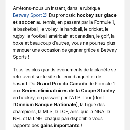
Arrêtons-nous un instant, dans la rubrique
Betway Sport
. Du pronostic
hockey sur glace
et soccer
au tennis, en passant par la Formule 1,
le basketball, le volley, le handball, le cricket, le
rugby, le football américain et canadien, le golf, la
boxe et beaucoup d’autres, vous ne pourrez plus
manquer une occasion de gagner grâce à Betway
Sports !
Tous les plus grands événements de la planète se
retrouvent sur le site de jeux d argent et de
hasard. Du
Grand Prix du Canada
de Formule 1
aux
Séries éliminatoires de la Coupe Stanley
en hockey, en passant par l’ATP Tour (dont
l’
Omnium Banque Nationale
), la Ligue des
champions, la MLS, la LCF, ainsi que la NBA, la
NFL et la LNH, chaque pari disponible vous
rapporte des
gains importants
!