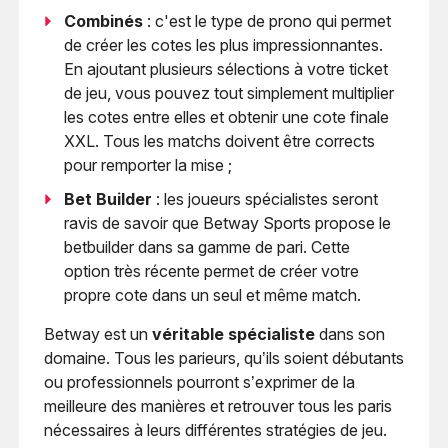
Combinés
: c'est le type de prono qui permet
de créer les cotes les plus impressionnantes.
En ajoutant plusieurs sélections à votre ticket
de jeu, vous pouvez tout simplement multiplier
les cotes entre elles et obtenir une cote finale
XXL. Tous les matchs doivent être corrects
pour remporter la mise ;
Bet Builder
: les joueurs spécialistes seront
ravis de savoir que Betway Sports propose le
betbuilder dans sa gamme de pari. Cette
option très récente permet de créer votre
propre cote dans un seul et même match.
Betway est un
véritable spécialiste
dans son
domaine. Tous les parieurs, qu’ils soient débutants
ou professionnels pourront s’exprimer de la
meilleure des manières et retrouver tous les paris
nécessaires à leurs différentes stratégies de jeu.