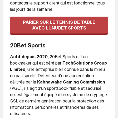
contacter le support client qui est fonctionnel tous
les jours de la semaine.
PARIER SUR LE TENNIS DE TABLE
AVEC LUNUBET SPORTS
20Bet Sports
Actif depuis 2020
, 20Bet Sports est un
bookmaker qui est géré par
TechSolutions Group
Limited
, une entreprise bien connue dans le milieu
du pari sportif. Détenteur d’une accréditation
délivrée par la
Kahnawake Gaming Commission
(KGC), il s’agit d’un sportsbook fiable et sécurisé,
qui est également équipé d’un système de cryptage
SSL de dernière génération pour la protection des
informations personnelles et financières de ses
utilisateurs.