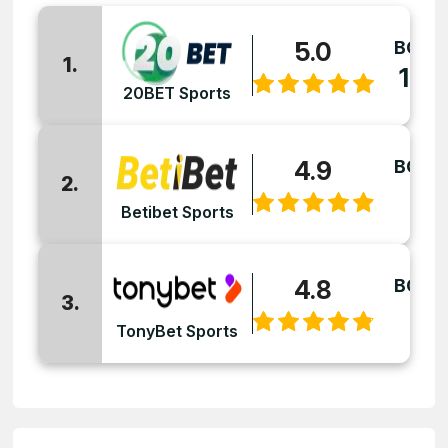
5.0
BONU
1.
150
20BET Sports
4.9
BONU
2.
–
Betibet Sports
4.8
BONU
3.
–
TonyBet Sports