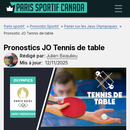
☰
Paris sportif
Pronostic Sportif
Parier sur les Jeux Olympiques
Pronostic JO Tennis de table
Pronostics JO Tennis de table
Rédigé par
:
Julien Beaulieu
Mis à jour
:
12/11/2025