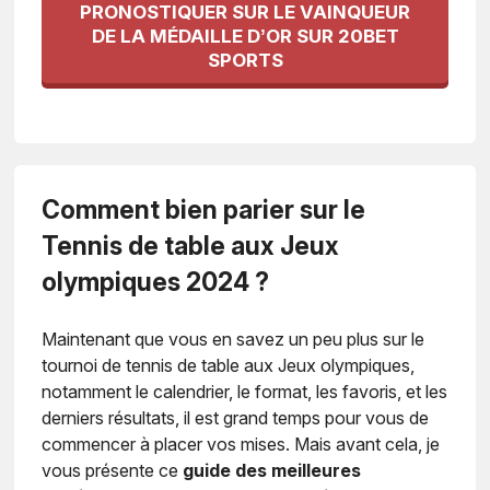
PRONOSTIQUER SUR LE VAINQUEUR
DE LA MÉDAILLE D’OR SUR 20BET
SPORTS
Comment bien parier sur le
Tennis de table aux Jeux
olympiques 2024 ?
Maintenant que vous en savez un peu plus sur le
tournoi de tennis de table aux Jeux olympiques,
notamment le calendrier, le format, les favoris, et les
derniers résultats, il est grand temps pour vous de
commencer à placer vos mises. Mais avant cela, je
vous présente ce
guide des meilleures