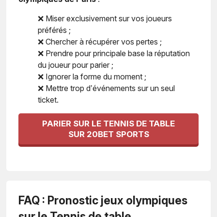
❌ Miser exclusivement sur vos joueurs
préférés ;
❌ Chercher à récupérer vos pertes ;
❌ Prendre pour principale base la réputation
du joueur pour parier ;
❌ Ignorer la forme du moment ;
❌ Mettre trop d’événements sur un seul
ticket.
PARIER SUR LE TENNIS DE TABLE
SUR 20BET SPORTS
FAQ : Pronostic jeux olympiques
sur le Tennis de table