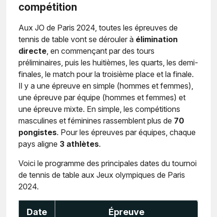
compétition
Aux JO de Paris 2024, toutes les épreuves de
tennis de table vont se dérouler à
élimination
directe
, en commençant par des tours
préliminaires, puis les huitièmes, les quarts, les demi-
finales, le match pour la troisième place et la finale.
Il y a une épreuve en simple (hommes et femmes),
une épreuve par équipe (hommes et femmes) et
une épreuve mixte. En simple, les compétitions
masculines et féminines rassemblent plus de
70
pongistes
. Pour les épreuves par équipes, chaque
pays aligne
3 athlètes
.
Voici le programme des principales dates du tournoi
de tennis de table aux Jeux olympiques de Paris
2024.
Date
Épreuve