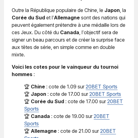
Outre la République populaire de Chine, le
Japon
, la
Corée du Sud
et l’
Allemagne
sont des nations qui
peuvent également prétendre à une médaille lors de
ces Jeux. Du côté du
Canada
, l’objectif sera de
signer un beau parcours et de créer la surprise face
aux têtes de série, en simple comme en double
mixte.
Voici les cotes pour le vainqueur du tournoi
hommes
:
🏆
Chine
: cote de 1.09 sur
20BET Sports
🏆
Japon
: cote de 17.00 sur
20BET Sports
🏆
Corée du Sud
: cote de 17.00 sur
20BET
Sports
🏆
Canada
: cote de 19.00 sur
20BET
Sports
🏆
Allemagne
: cote de 21.00 sur
20BET