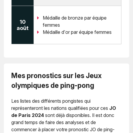
Médaille de bronze par équipe
10
femmes
août
Médaille d’or par équipe femmes
Mes pronostics sur les Jeux
olympiques de ping-pong
Les listes des différents pongistes qui
représenteront les nations qualifiées pour ces
JO
de Paris 2024
sont déjà disponibles. Il est donc
grand temps de faire des analyses et de
commencer à placer votre pronostic JO de ping-