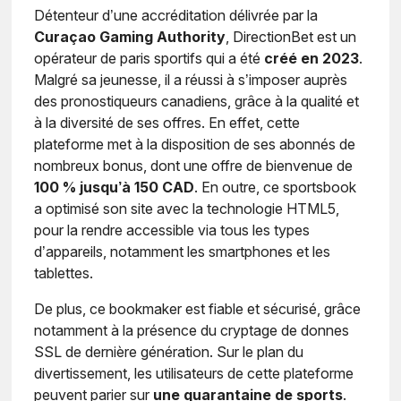
Détenteur d’une accréditation délivrée par la
Curaçao Gaming Authority
, DirectionBet est un
opérateur de paris sportifs qui a été
créé en 2023
.
Malgré sa jeunesse, il a réussi à s’imposer auprès
des pronostiqueurs canadiens, grâce à la qualité et
à la diversité de ses offres. En effet, cette
plateforme met à la disposition de ses abonnés de
nombreux bonus, dont une offre de bienvenue de
100 % jusqu’à 150 CAD
. En outre, ce sportsbook
a optimisé son site avec la technologie HTML5,
pour la rendre accessible via tous les types
d’appareils, notamment les smartphones et les
tablettes.
De plus, ce bookmaker est fiable et sécurisé, grâce
notamment à la présence du cryptage de donnes
SSL de dernière génération. Sur le plan du
divertissement, les utilisateurs de cette plateforme
peuvent parier sur
une quarantaine de sports
.