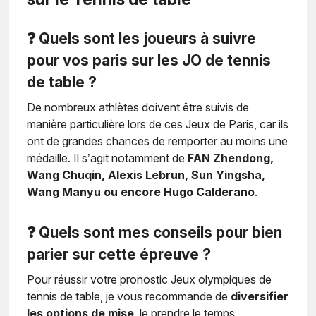
❓ Quels sont les joueurs à suivre
pour vos paris sur les JO de tennis
de table ?
De nombreux athlètes doivent être suivis de
manière particulière lors de ces Jeux de Paris, car ils
ont de grandes chances de remporter au moins une
médaille. Il s’agit notamment de
FAN Zhendong,
Wang Chuqin, Alexis Lebrun, Sun Yingsha,
Wang Manyu ou encore Hugo Calderano
.
❓ Quels sont mes conseils pour bien
parier sur cette épreuve ?
Pour réussir votre pronostic Jeux olympiques de
tennis de table, je vous recommande de
diversifier
les options de mise
, le prendre le temps