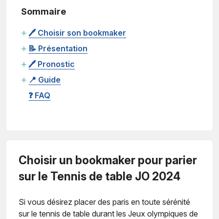
Sommaire
+
🖊️ Choisir son bookmaker
+
📝 Présentation
+
🖊️ Pronostic
+
📍 Guide
❓ FAQ
Choisir un bookmaker pour parier
sur le Tennis de table JO 2024
Si vous désirez placer des paris en toute sérénité
sur le tennis de table durant les Jeux olympiques de