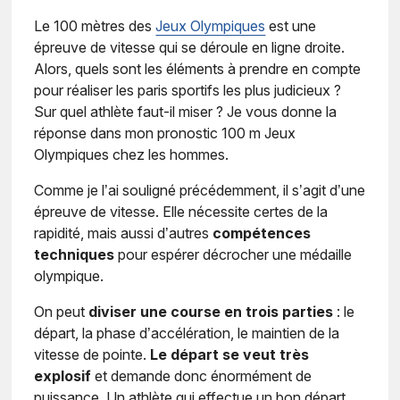
Le 100 mètres des
Jeux Olympiques
est une
épreuve de vitesse qui se déroule en ligne droite.
Alors, quels sont les éléments à prendre en compte
pour réaliser les paris sportifs les plus judicieux ?
Sur quel athlète faut-il miser ? Je vous donne la
réponse dans mon pronostic 100 m Jeux
Olympiques chez les hommes.
Comme je l’ai souligné précédemment, il s’agit d’une
épreuve de vitesse. Elle nécessite certes de la
rapidité, mais aussi d’autres
compétences
techniques
pour espérer décrocher une médaille
olympique.
On peut
diviser une course en trois parties
: le
départ, la phase d’accélération, le maintien de la
vitesse de pointe.
Le départ se veut très
explosif
et demande donc énormément de
puissance. Un athlète qui effectue un bon départ