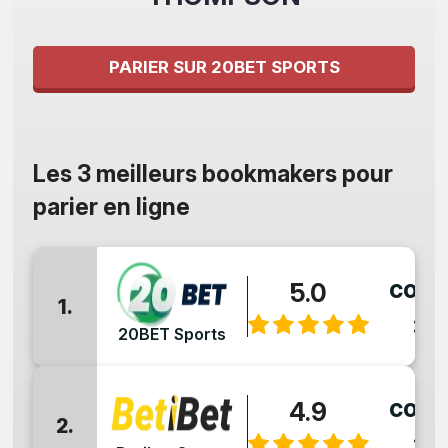
PARIER SUR 20BET SPORTS
Les 3 meilleurs bookmakers pour
parier en ligne
cote
5.0
1.
:
20BET Sports
cote
4.9
2.
: