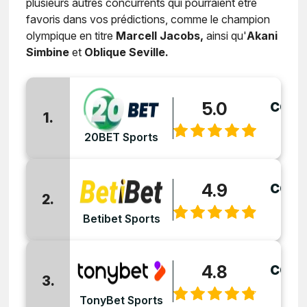
plusieurs autres concurrents qui pourraient être
favoris dans vos prédictions, comme le champion
olympique en titre
Marcell Jacobs,
ainsi qu'
Akani
Simbine
et
Oblique Seville.
cot
5.0
1.
:
20BET Sports
cot
4.9
2.
:
Betibet Sports
cot
4.8
3.
:
TonyBet Sports