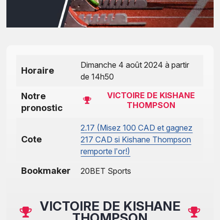
Dimanche 4 août 2024 à partir
Horaire
de 14h50
VICTOIRE DE KISHANE
Notre
THOMPSON
pronostic
2.17 (Misez 100 CAD et gagnez
Cote
217 CAD si Kishane Thompson
remporte l’or!)
Bookmaker
20BET Sports
VICTOIRE DE KISHANE
THOMPSON