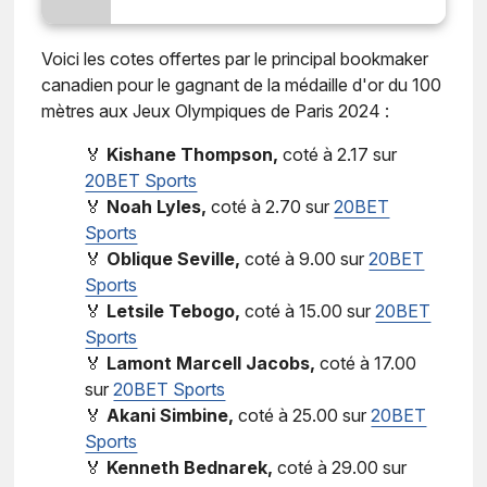
Voici les cotes offertes par le principal bookmaker
canadien pour le gagnant de la médaille d'or du 100
mètres aux Jeux Olympiques de Paris 2024 :
🏅
Kishane Thompson,
coté à 2.17 sur
20BET Sports
🏅
Noah Lyles,
coté à 2.70 sur
20BET
Sports
🏅
Oblique Seville,
coté à 9.00 sur
20BET
Sports
🏅
Letsile Tebogo,
coté à 15.00 sur
20BET
Sports
🏅
Lamont Marcell Jacobs,
coté à 17.00
sur
20BET Sports
🏅
Akani Simbine,
coté à 25.00 sur
20BET
Sports
🏅
Kenneth Bednarek,
coté à 29.00 sur