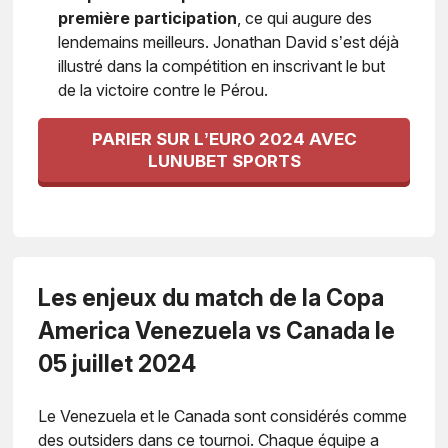
première participation
, ce qui augure des
lendemains meilleurs. Jonathan David s’est déjà
illustré dans la compétition en inscrivant le but
de la victoire contre le Pérou.
PARIER SUR L’EURO 2024 AVEC
LUNUBET SPORTS
Les enjeux du match de la Copa
America Venezuela vs Canada le
05 juillet 2024
Le Venezuela et le Canada sont considérés comme
des outsiders dans ce tournoi. Chaque équipe a