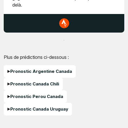
delà.
Plus de prédictions ci-dessous :
Pronostic Argentine Canada
Pronostic Canada Chili
Pronostic Perou Canada
Pronostic Canada Uruguay