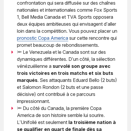
confrontation qui sera diffusée sur des chaînes
nationales et internationales comme Fox Sports
1, Bell Media Canada et TVA Sports opposera
deux équipes ambitieuses qui envisagent d’aller
loin dans la compétition. Vous pouvez placer un
pronostic Copa America
sur cette rencontre qui
promet beaucoup de rebondissements.
🔦 Le Venezuela et le Canada sont sur des
dynamiques différentes. D’un côté, la sélection
vénézuélienne a
survolé son groupe avec
trois victoires en trois matchs et six buts
marqués
. Ses attaquants Eduard Bello (2 buts)
et Salomon Rondon (2 buts et une passe
décisive) ont contribué à ce parcours
impressionnant.
🔦 Du côté du Canada, la première Copa
America de son histoire semble lui sourire.
L’Unifolié est seulement
la troisième nation à
se qualifier en quart de finale dès sa