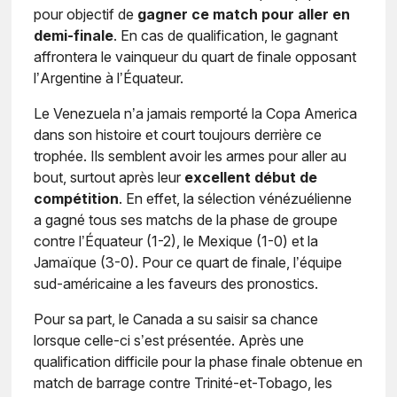
pour objectif de
gagner ce match pour aller en
demi-finale
. En cas de qualification, le gagnant
affrontera le vainqueur du quart de finale opposant
l’Argentine à l’Équateur.
Le Venezuela n’a jamais remporté la Copa America
dans son histoire et court toujours derrière ce
trophée. Ils semblent avoir les armes pour aller au
bout, surtout après leur
excellent début de
compétition
. En effet, la sélection vénézuélienne
a gagné tous ses matchs de la phase de groupe
contre l’Équateur (1-2), le Mexique (1-0) et la
Jamaïque (3-0). Pour ce quart de finale, l’équipe
sud-américaine a les faveurs des pronostics.
Pour sa part, le Canada a su saisir sa chance
lorsque celle-ci s’est présentée. Après une
qualification difficile pour la phase finale obtenue en
match de barrage contre Trinité-et-Tobago, les