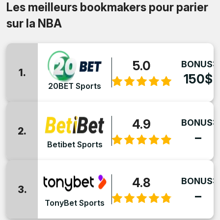
Les meilleurs bookmakers pour parier
sur la NBA
5.0
BONUS:
1.
150$
20BET Sports
4.9
BONUS:
2.
–
Betibet Sports
4.8
BONUS:
3.
–
TonyBet Sports