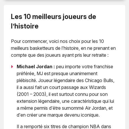
Les 10 meilleurs joueurs de
l’histoire
Pour commencer, voici nos choix pour les 10
meilleurs basketteurs de l’histoire, en ne prenant en
compte que des joueurs ayant pris leur retraite :
Michael Jordan :
peu importe votre franchise
préférée, MJ est presque unanimement
plébiscité. Joueur légendaire des Chicago Bulls,
il a aussi fait un court passage aux Wizards
(2001 – 2003), il est surtout connu pour son
extension légendaire, une caractéristique qui lui
a même permis d’être surnommé Air Jordan, et
d’en créer une marque devenu iconique.
Il a remporté six titres de champion NBA dans