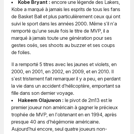
Kobe Bryant :
encore une légende des Lakers,
Kobe a marqué à jamais les esprits de tous les fans
de Basket Ball et plus particulièrement ceux qui ont
suivi le sport dans les années 2000. Même s’il n’a
remporté qu’une seule fois le titre de MVP, il a
marqué à jamais toute une génération pour ses
gestes osés, ses shoots au buzzer et ses coups
de folies.
Il a remporté 5 titres avec les jaunes et violets, en
2000, en 2001, en 2002, en 2009, et en 2010. Il
s’est tristement fait remarquer il y a peu, en perdant
la vie dans un accident d’hélicoptère, emportant sa
fille dans son dernier voyage.
Hakeem Olajuwon :
le pivot de 2m13 est le
premier joueur non américain à gagner le précieux
trophée de MVP, en l’obtenant en en 1994, après
presque 40 ans d’hégémonie américaine.
Aujourd’hui encore, seul quatre joueurs non-