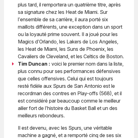
plus tard, il remportera un quatrième titre, après
sa signature chez les Heat de Miami. Sur
l’ensemble de sa carrière, il aura porté six
maillots différents, une exception dans un sport
ou la loyauté prime souvent. Il a joué pour les
Magics d’Orlando, les Lakers de Los Angeles,
les Heat de Miami, les Suns de Phoenix, les
Cavaliers de Cleveland, et les Celtics de Boston.
Tim Duncan :
voici le premier nom dans la liste,
plus connu pour ses performances défensives
que celles offensives. Celui qui est toujours
resté fidèle aux Spurs de San Antonio est le
recordman des contres en Play-offs (568), et il
est considéré par beaucoup comme le meilleur
ailier fort de l’histoire du Basket Ball et un des
meilleurs rebondeurs.
Il est devenu, avec les Spurs, une véritable
machine a gagné, et a remporté cinq de ses six