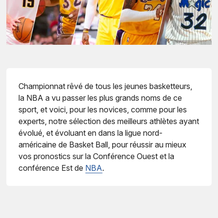
Championnat rêvé de tous les jeunes basketteurs,
la NBA a vu passer les plus grands noms de ce
sport, et voici, pour les novices, comme pour les
experts, notre sélection des meilleurs athlètes ayant
évolué, et évoluant en dans la ligue nord-
américaine de Basket Ball, pour réussir au mieux
vos pronostics sur la Conférence Ouest et la
conférence Est de
NBA
.