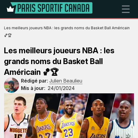
☰
Les meilleurs joueurs NBA : les grands noms du Basket Ball Américain
🏀🏆
Les meilleurs joueurs NBA : les
grands noms du Basket Ball
Américain 🏀🏆
Rédigé par
:
Julien Beaulieu
Mis à jour
:
24/01/2024