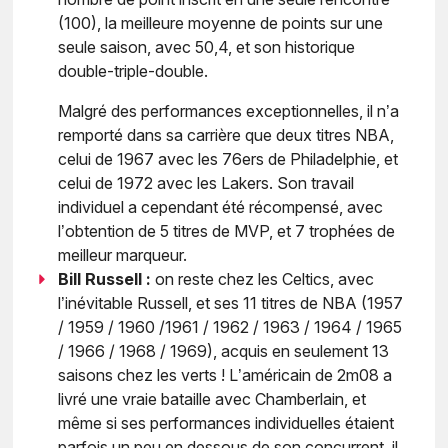
(100), la meilleure moyenne de points sur une
seule saison, avec 50,4, et son historique
double-triple-double.
Malgré des performances exceptionnelles, il n’a
remporté dans sa carrière que deux titres NBA,
celui de 1967 avec les 76ers de Philadelphie, et
celui de 1972 avec les Lakers. Son travail
individuel a cependant été récompensé, avec
l’obtention de 5 titres de MVP, et 7 trophées de
meilleur marqueur.
Bill Russell :
on reste chez les Celtics, avec
l’inévitable Russell, et ses 11 titres de NBA (1957
/ 1959 / 1960 /1961 / 1962 / 1963 / 1964 / 1965
/ 1966 / 1968 / 1969), acquis en seulement 13
saisons chez les verts ! L’américain de 2m08 a
livré une vraie bataille avec Chamberlain, et
même si ses performances individuelles étaient
parfois un peu en dessous de son concurrent, il