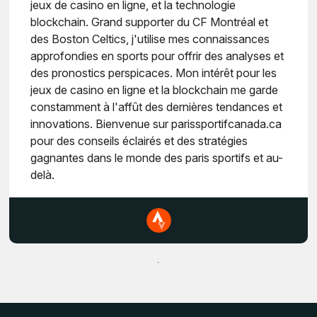
jeux de casino en ligne, et la technologie
blockchain. Grand supporter du CF Montréal et
des Boston Celtics, j'utilise mes connaissances
approfondies en sports pour offrir des analyses et
des pronostics perspicaces. Mon intérêt pour les
jeux de casino en ligne et la blockchain me garde
constamment à l'affût des dernières tendances et
innovations. Bienvenue sur parissportifcanada.ca
pour des conseils éclairés et des stratégies
gagnantes dans le monde des paris sportifs et au-
delà.