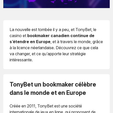
La nouvelle est tombée il y a peu, et TonyBet, le
casino et
bookmaker canadien continue de
s’étendre en Europe
, et à travers le monde, grâce
à la licence néerlandaise. Découvrez ce que cela
va changer, et ce qu’apporte leur stratégie
intéressante.
TonyBet un bookmaker célèbre
dans le monde et en Europe
Créée en 2011, TonyBet est une société
internationale de jeux en ligne, qui proposent de