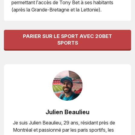
permettant l’accès de Tony Bet à ses habitants
(après la Grande-Bretagne et la Lettonie).
PARIER SUR LE SPORT AVEC 20BET
SPORTS
Julien Beaulieu
Je suis Julien Beaulieu, 29 ans, résidant près de
Montréal et passionné par les paris sportifs, les