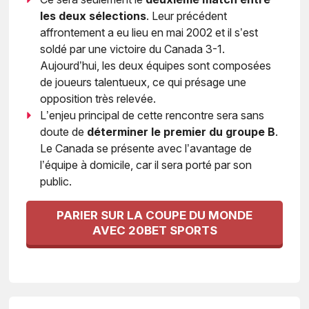
les deux sélections
. Leur précédent
affrontement a eu lieu en mai 2002 et il s’est
soldé par une victoire du Canada 3-1.
Aujourd’hui, les deux équipes sont composées
de joueurs talentueux, ce qui présage une
opposition très relevée.
L’enjeu principal de cette rencontre sera sans
doute de
déterminer le premier du groupe B
.
Le Canada se présente avec l’avantage de
l’équipe à domicile, car il sera porté par son
public.
PARIER SUR LA COUPE DU MONDE
AVEC 20BET SPORTS