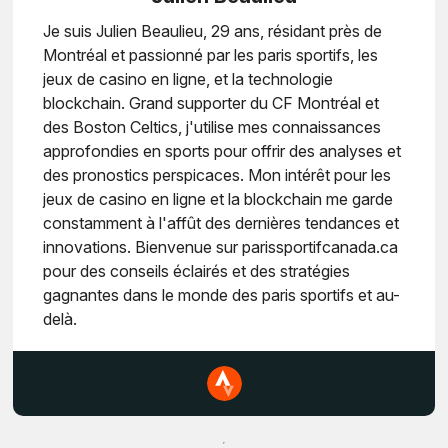
Je suis Julien Beaulieu, 29 ans, résidant près de
Montréal et passionné par les paris sportifs, les
jeux de casino en ligne, et la technologie
blockchain. Grand supporter du CF Montréal et
des Boston Celtics, j'utilise mes connaissances
approfondies en sports pour offrir des analyses et
des pronostics perspicaces. Mon intérêt pour les
jeux de casino en ligne et la blockchain me garde
constamment à l'affût des dernières tendances et
innovations. Bienvenue sur parissportifcanada.ca
pour des conseils éclairés et des stratégies
gagnantes dans le monde des paris sportifs et au-
delà.