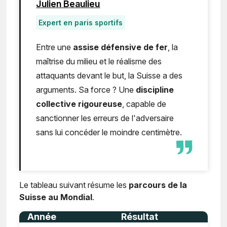
Julien Beaulieu
Expert en paris sportifs
Entre une
assise défensive de fer
, la
maîtrise du milieu et le réalisme des
attaquants devant le but, la Suisse a des
arguments. Sa force ? Une
discipline
collective rigoureuse
, capable de
sanctionner les erreurs de l'adversaire
sans lui concéder le moindre centimètre.
Le tableau suivant résume les
parcours de la
Suisse au Mondial
.
Année
Résultat