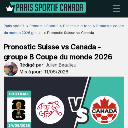
☰
Paris sportif
Pronostic Sportif
Parier sur le foot
Pronostic coupe
du monde 2026 gratuit
Pronostic Suisse vs Canada
Pronostic Suisse vs Canada -
groupe B Coupe du monde 2026
Rédigé par
:
Julien Beaulieu
Mis à jour
:
11/06/2026