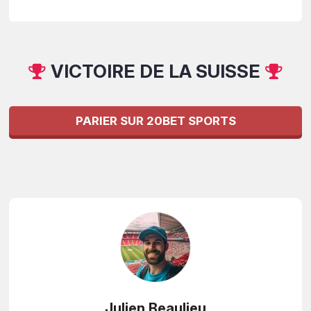
VICTOIRE DE LA SUISSE
PARIER SUR 20BET SPORTS
Julien Beaulieu