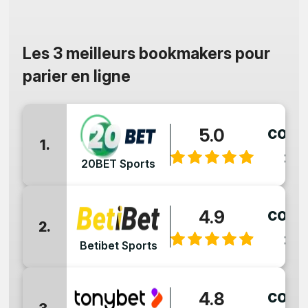
Les 3 meilleurs bookmakers pour
parier en ligne
cote
5.0
1.
:
20BET Sports
cote
4.9
2.
:
Betibet Sports
cote
4.8