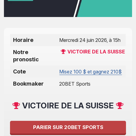
Horaire
Mercredi 24 juin 2026, à 15h
VICTOIRE DE LA SUISSE
Notre
pronostic
Cote
Misez 100 $ et gagnez 210$
Bookmaker
20BET Sports
VICTOIRE DE LA SUISSE
PARIER SUR 20BET SPORTS