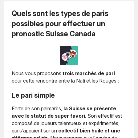
Quels sont les types de paris
possibles pour effectuer un
pronostic Suisse Canada
Nous vous proposons
trois marchés de pari
pour cette rencontre entre la Nati et les Rouges :
Le pari simple
Forte de son palmarès,
la Suisse se présente
avec le statut de super favori
. Son effectif est
composé de joueurs talentueux et expérimentés,
qui s’appuient sur un
collectif bien huilé et une
défense solide
. Nous pensons que l’équipe de