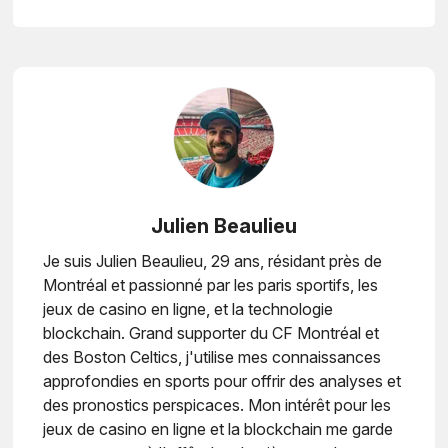
Julien Beaulieu
Je suis Julien Beaulieu, 29 ans, résidant près de
Montréal et passionné par les paris sportifs, les
jeux de casino en ligne, et la technologie
blockchain. Grand supporter du CF Montréal et
des Boston Celtics, j'utilise mes connaissances
approfondies en sports pour offrir des analyses et
des pronostics perspicaces. Mon intérêt pour les
jeux de casino en ligne et la blockchain me garde