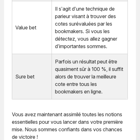
Il s’agit d’une technique de
parieur visant à trouver des
cotes surévaluées par les
Value bet
bookmakers. Si vous les
détectez, vous allez gagner
d’importantes sommes.
Parfois un résultat peut être
quasiment sûr à 100 %, il suffit
Sure bet
alors de trouver la meilleure
cote entre tous les
bookmakers en ligne.
Vous avez maintenant assimilé toutes les notions
essentielles pour vous lancer dans votre première
mise. Nous sommes confiants dans vos chances
de victoire !