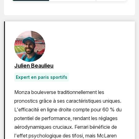
Julien Beaulieu
Expert en paris sportifs
Monza bouleverse traditionnellement les
pronostics grâce à ses caractéristiques uniques.
L'efficacité en ligne droite compte pour 60 % du
potentiel de performance, rendant les réglages
aérodynamiques cruciaux. Ferrari bénéficie de
l'effet psychologique des tifosi, mais McLaren