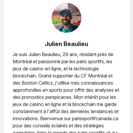
Julien Beaulieu
Je suis Julien Beaulieu, 29 ans, résidant près de
Montréal et passionné par les paris sportifs, les
jeux de casino en ligne, et la technologie
blockchain. Grand supporter du CF Montréal et
des Boston Celtics, j'utilise mes connaissances
approfondies en sports pour offrir des analyses et
des pronostics perspicaces. Mon intérêt pour les
jeux de casino en ligne et la blockchain me garde
constamment à l'affût des dernières tendances et
innovations. Bienvenue sur parissportifcanada.ca
pour des conseils éclairés et des stratégies
gagnantes dans le monde des paris sportifs et au-