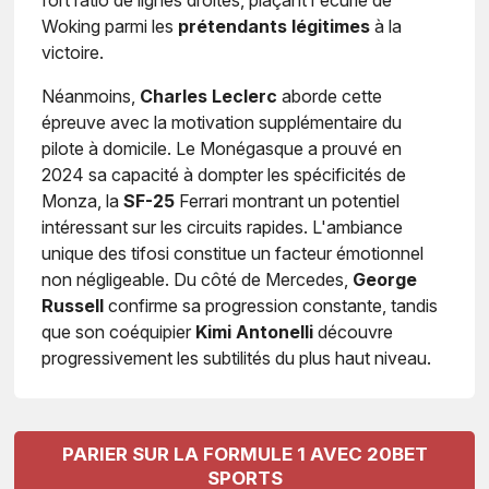
fort ratio de lignes droites, plaçant l'écurie de
Woking parmi les
prétendants légitimes
à la
victoire.
Néanmoins,
Charles Leclerc
aborde cette
épreuve avec la motivation supplémentaire du
pilote à domicile. Le Monégasque a prouvé en
2024 sa capacité à dompter les spécificités de
Monza, la
SF-25
Ferrari montrant un potentiel
intéressant sur les circuits rapides. L'ambiance
unique des tifosi constitue un facteur émotionnel
non négligeable. Du côté de Mercedes,
George
Russell
confirme sa progression constante, tandis
que son coéquipier
Kimi Antonelli
découvre
progressivement les subtilités du plus haut niveau.
PARIER SUR LA FORMULE 1 AVEC 20BET
SPORTS