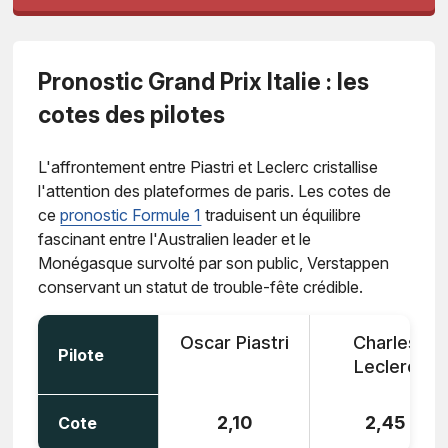
Pronostic Grand Prix Italie : les
cotes des pilotes
L'affrontement entre Piastri et Leclerc cristallise
l'attention des plateformes de paris. Les cotes de
ce
pronostic Formule 1
traduisent un équilibre
fascinant entre l'Australien leader et le
Monégasque survolté par son public, Verstappen
conservant un statut de trouble-fête crédible.
Oscar Piastri
Charles
Pilote
Leclerc
2,10
2,45
Cote