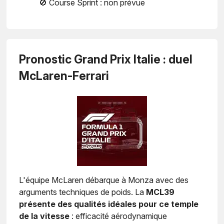
🚫 Course Sprint : non prévue
Pronostic Grand Prix Italie : duel
McLaren-Ferrari
L'équipe McLaren débarque à Monza avec des
arguments techniques de poids. La
MCL39
présente des qualités idéales pour ce temple
de la vitesse
: efficacité aérodynamique