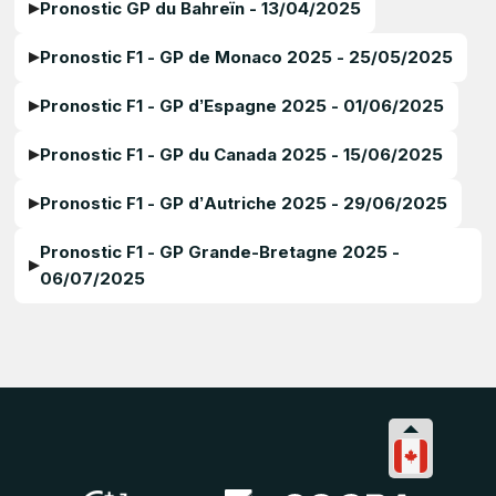
Pronostic GP du Bahreïn - 13/04/2025
Pronostic F1 - GP de Monaco 2025 - 25/05/2025
Pronostic F1 - GP d’Espagne 2025 - 01/06/2025
Pronostic F1 - GP du Canada 2025 - 15/06/2025
Pronostic F1 - GP d’Autriche 2025 - 29/06/2025
Pronostic F1 - GP Grande-Bretagne 2025 -
06/07/2025