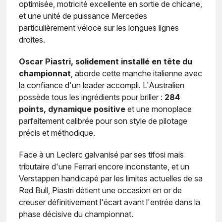
optimisée, motricité excellente en sortie de chicane,
et une unité de puissance Mercedes
particulièrement véloce sur les longues lignes
droites.
Oscar Piastri, solidement installé en tête du
championnat
, aborde cette manche italienne avec
la confiance d'un leader accompli. L'Australien
possède tous les ingrédients pour briller :
284
points, dynamique positive
et une monoplace
parfaitement calibrée pour son style de pilotage
précis et méthodique.
Face à un Leclerc galvanisé par ses tifosi mais
tributaire d'une Ferrari encore inconstante, et un
Verstappen handicapé par les limites actuelles de sa
Red Bull, Piastri détient une occasion en or de
creuser définitivement l'écart avant l'entrée dans la
phase décisive du championnat.