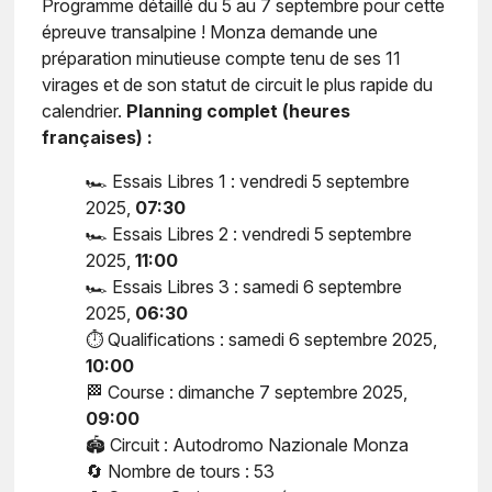
Programme détaillé du 5 au 7 septembre pour cette
épreuve transalpine ! Monza demande une
préparation minutieuse compte tenu de ses 11
virages et de son statut de circuit le plus rapide du
calendrier.
Planning complet (heures
françaises) :
🏎️ Essais Libres 1 : vendredi 5 septembre
2025,
07:30
🏎️ Essais Libres 2 : vendredi 5 septembre
2025,
11:00
🏎️ Essais Libres 3 : samedi 6 septembre
2025,
06:30
⏱️ Qualifications : samedi 6 septembre 2025,
10:00
🏁 Course : dimanche 7 septembre 2025,
09:00
🏟️ Circuit : Autodromo Nazionale Monza
🔄 Nombre de tours : 53