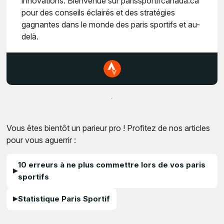
innovations. Bienvenue sur parissportifcanada.ca
pour des conseils éclairés et des stratégies
gagnantes dans le monde des paris sportifs et au-
delà.
Vous êtes bientôt un parieur pro ! Profitez de nos articles
pour vous aguerrir :
10 erreurs à ne plus commettre lors de vos paris
sportifs
Statistique Paris Sportif